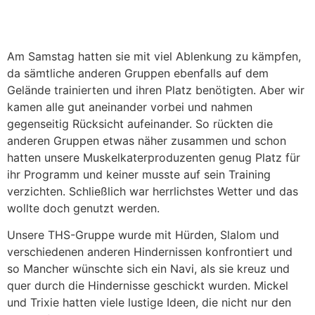
Am Samstag hatten sie mit viel Ablenkung zu kämpfen,
da sämtliche anderen Gruppen ebenfalls auf dem
Gelände trainierten und ihren Platz benötigten. Aber wir
kamen alle gut aneinander vorbei und nahmen
gegenseitig Rücksicht aufeinander. So rückten die
anderen Gruppen etwas näher zusammen und schon
hatten unsere Muskelkaterproduzenten genug Platz für
ihr Programm und keiner musste auf sein Training
verzichten. Schließlich war herrlichstes Wetter und das
wollte doch genutzt werden.
Unsere THS-Gruppe wurde mit Hürden, Slalom und
verschiedenen anderen Hindernissen konfrontiert und
so Mancher wünschte sich ein Navi, als sie kreuz und
quer durch die Hindernisse geschickt wurden. Mickel
und Trixie hatten viele lustige Ideen, die nicht nur den