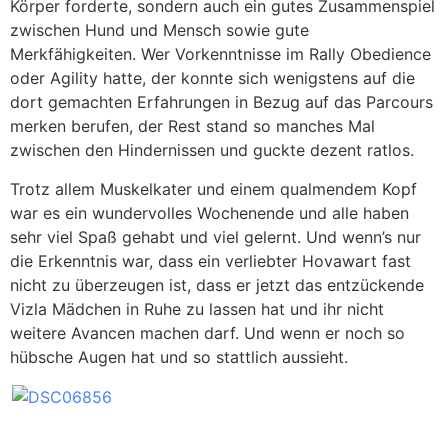
Körper forderte, sondern auch ein gutes Zusammenspiel
zwischen Hund und Mensch sowie gute
Merkfähigkeiten. Wer Vorkenntnisse im Rally Obedience
oder Agility hatte, der konnte sich wenigstens auf die
dort gemachten Erfahrungen in Bezug auf das Parcours
merken berufen, der Rest stand so manches Mal
zwischen den Hindernissen und guckte dezent ratlos.
Trotz allem Muskelkater und einem qualmendem Kopf
war es ein wundervolles Wochenende und alle haben
sehr viel Spaß gehabt und viel gelernt. Und wenn’s nur
die Erkenntnis war, dass ein verliebter Hovawart fast
nicht zu überzeugen ist, dass er jetzt das entzückende
Vizla Mädchen in Ruhe zu lassen hat und ihr nicht
weitere Avancen machen darf. Und wenn er noch so
hübsche Augen hat und so stattlich aussieht.