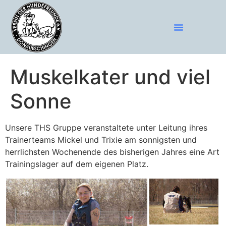
Muskelkater und viel
Sonne
Unsere THS Gruppe veranstaltete unter Leitung ihres
Trainerteams Mickel und Trixie am sonnigsten und
herrlichsten Wochenende des bisherigen Jahres eine Art
Trainingslager auf dem eigenen Platz.