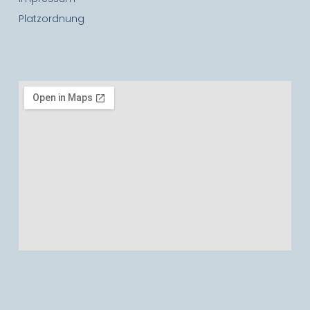
Platzordnung