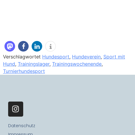
Verschlagwortet
Hundesport
,
Hundeverein
,
Sport mit
Hund
,
Trainingslager
,
Trainingswochenende
,
Turnierhundesport
Datenschutz
Impressum