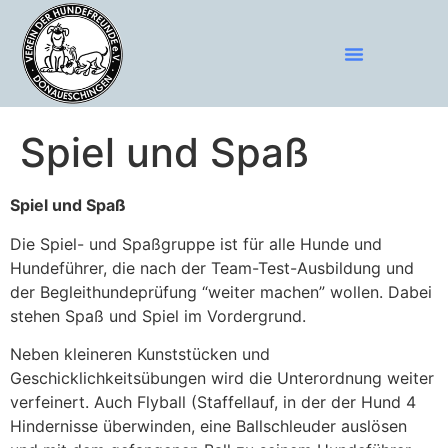
Spiel und Spaß
Spiel und Spaß
Die Spiel- und Spaßgruppe ist für alle Hunde und
Hundeführer, die nach der Team-Test-Ausbildung und
der Begleithundeprüfung “weiter machen” wollen. Dabei
stehen Spaß und Spiel im Vordergrund.
Neben kleineren Kunststücken und
Geschicklichkeitsübungen wird die Unterordnung weiter
verfeinert. Auch Flyball (Staffellauf, in der der Hund 4
Hindernisse überwinden, eine Ballschleuder auslösen