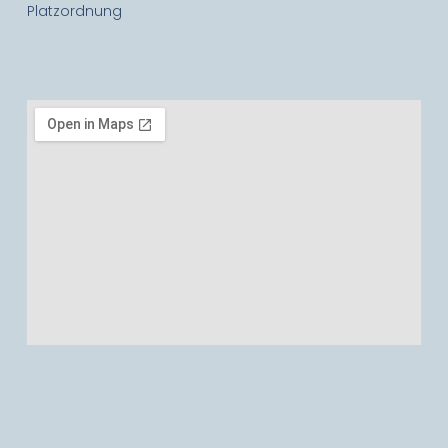
Platzordnung