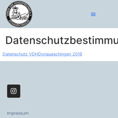
Datenschutzbestimm
Datenschutz VDHDonaueschingen 2018
Datenschutz
Impressum