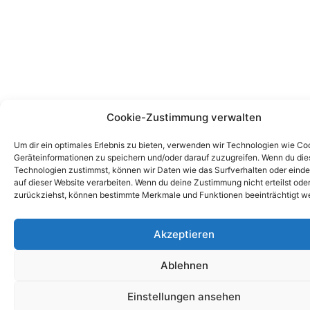
Cookie-Zustimmung verwalten
Um dir ein optimales Erlebnis zu bieten, verwenden wir Technologien wie Co
Geräteinformationen zu speichern und/oder darauf zuzugreifen. Wenn du di
Technologien zustimmst, können wir Daten wie das Surfverhalten oder einde
auf dieser Website verarbeiten. Wenn du deine Zustimmung nicht erteilst ode
zurückziehst, können bestimmte Merkmale und Funktionen beeinträchtigt w
Akzeptieren
Ablehnen
Einstellungen ansehen