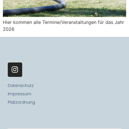
Hier kommen alle Termine/Veranstaltungen für das Jahr
2026
Datenschutz
Impressum
Platzordnung