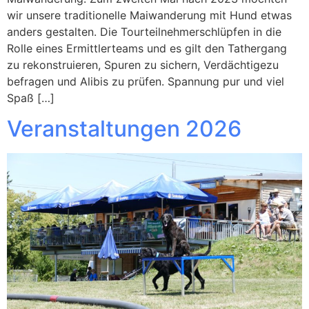
wir unsere traditionelle Maiwanderung mit Hund etwas
anders gestalten. Die Tourteilnehmerschlüpfen in die
Rolle eines Ermittlerteams und es gilt den Tathergang
zu rekonstruieren, Spuren zu sichern, Verdächtigezu
befragen und Alibis zu prüfen. Spannung pur und viel
Spaß […]
Veranstaltungen 2026