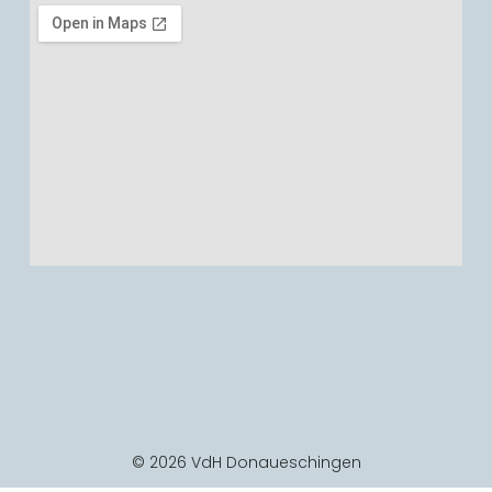
© 2026 VdH Donaueschingen