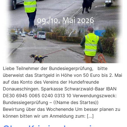
Liebe Teilnehmer der Bundesiegerprüfung, bitte
überweist das Startgeld in Höhe von 50 Euro bis 2. Mai
auf das Konto des Vereins der Hundefreunde
Donaueschingen. Sparkasse Schwarzwald-Baar IBAN
DE30 6945 0065 0240 0313 10 Verwendungszweck:
Bundessiegerprüfung – ((Name des Startes))
Bewirtung über das Wochenende Um besser planen zu
können bitten wir um Anmeldung zum: […]