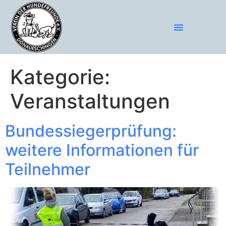
Kategorie:
Veranstaltungen
Bundessiegerprüfung:
weitere Informationen für
Teilnehmer