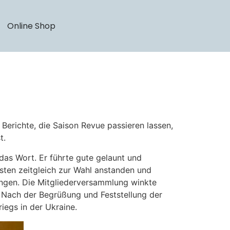
Online Shop
richte, die Saison Revue passieren lassen,
t.
das Wort. Er führte gute gelaunt und
sten zeitgleich zur Wahl anstanden und
ingen. Die Mitgliederversammlung winkte
. Nach der Begrüßung und Feststellung der
egs in der Ukraine.