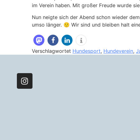
im Verein haben. Mit großer Freude wurde sie
Nun neigte sich der Abend schon wieder dem
umso länger. 🙂 Wir sind und bleiben halt ei
Verschlagwortet
Hundesport
,
Hundeverein
,
J