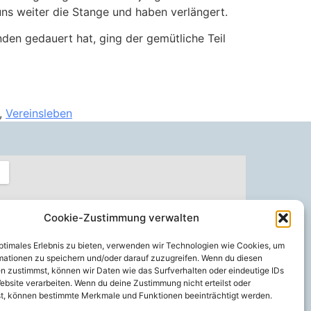
uns weiter die Stange und haben verlängert.
en gedauert hat, ging der gemütliche Teil
,
Vereinsleben
Cookie-Zustimmung verwalten
optimales Erlebnis zu bieten, verwenden wir Technologien wie Cookies, um
mationen zu speichern und/oder darauf zuzugreifen. Wenn du diesen
n zustimmst, können wir Daten wie das Surfverhalten oder eindeutige IDs
ebsite verarbeiten. Wenn du deine Zustimmung nicht erteilst oder
t, können bestimmte Merkmale und Funktionen beeinträchtigt werden.