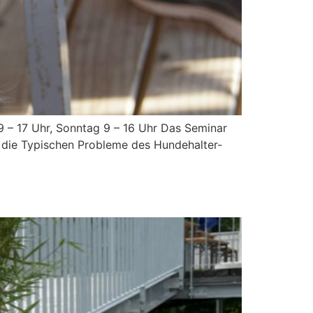
– 17 Uhr, Sonntag 9 – 16 Uhr Das Seminar
m die Typischen Probleme des Hundehalter-