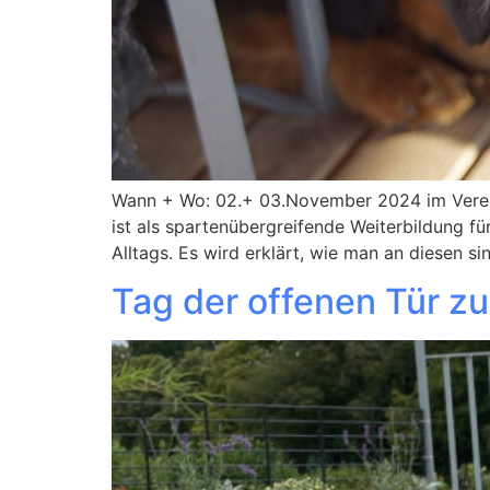
Wann + Wo: 02.+ 03.November 2024 im Verei
ist als spartenübergreifende Weiterbildung f
Alltags. Es wird erklärt, wie man an diesen si
Tag der offenen Tür z