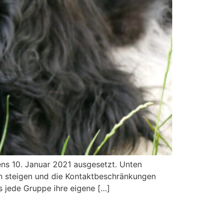
tens 10. Januar 2021 ausgesetzt. Unten
en steigen und die Kontaktbeschränkungen
s jede Gruppe ihre eigene […]