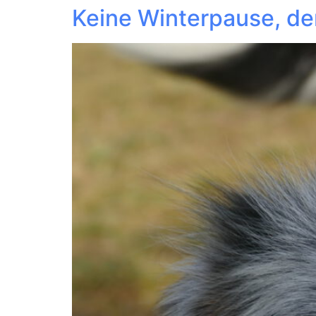
Keine Winterpause, de