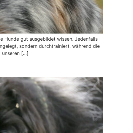
re Hunde gut ausgebildet wissen. Jedenfalls
gelegt, sondern durchtrainiert, während die
t unseren […]