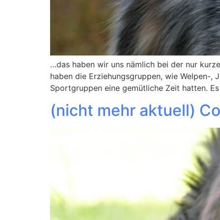
…das haben wir uns nämlich bei der nur kurze
haben die Erziehungsgruppen, wie Welpen-, J
Sportgruppen eine gemütliche Zeit hatten. Es
(nicht mehr aktuell) C