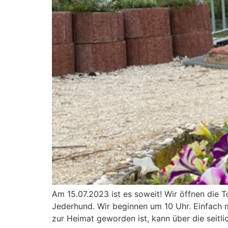
Am 15.07.2023 ist es soweit! Wir öffnen die 
Jederhund. Wir beginnen um 10 Uhr. Einfach 
zur Heimat geworden ist, kann über die seitli