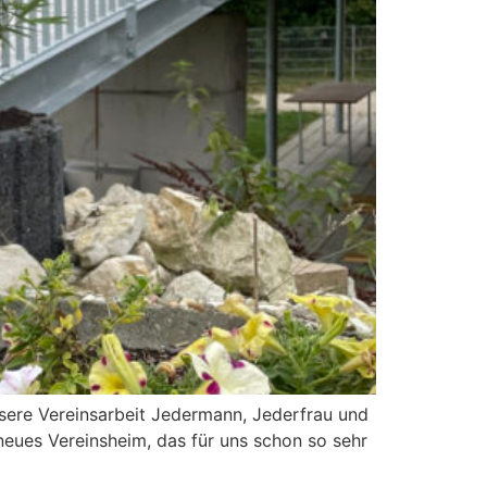
nsere Vereinsarbeit Jedermann, Jederfrau und
eues Vereinsheim, das für uns schon so sehr