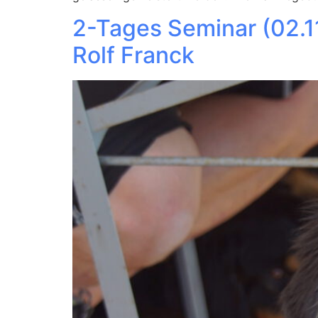
2-Tages Seminar (02.11
Rolf Franck