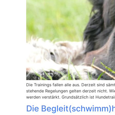
Die Trainings fallen alle aus. Derzeit sind s
stehende Regelungen gelten derzeit nicht. W
werden verstärkt. Grundsätzlich ist Hundetra
Die Begleit(schwimm)