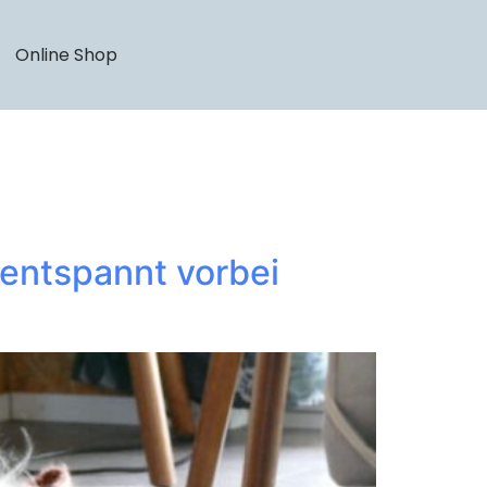
Online Shop
entspannt vorbei