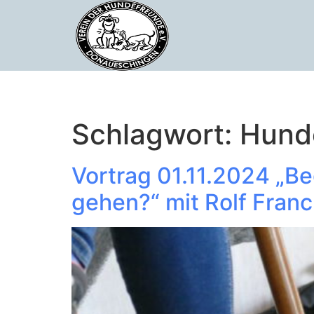
Schlagwort:
Hund
Vortrag 01.11.2024 „B
gehen?“ mit Rolf Fran