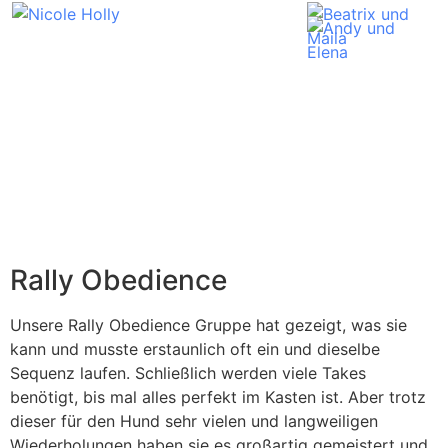
Rally Obedience
Unsere Rally Obedience Gruppe hat gezeigt, was sie
kann und musste erstaunlich oft ein und dieselbe
Sequenz laufen. Schließlich werden viele Takes
benötigt, bis mal alles perfekt im Kasten ist. Aber trotz
dieser für den Hund sehr vielen und langweiligen
Wiederholungen haben sie es großartig gemeistert und