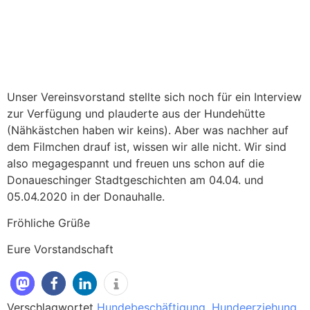
Unser Vereinsvorstand stellte sich noch für ein Interview
zur Verfügung und plauderte aus der Hundehütte
(Nähkästchen haben wir keins). Aber was nachher auf
dem Filmchen drauf ist, wissen wir alle nicht. Wir sind
also megagespannt und freuen uns schon auf die
Donaueschinger Stadtgeschichten am 04.04. und
05.04.2020 in der Donauhalle.
Fröhliche Grüße
Eure Vorstandschaft
Verschlagwortet
Hundebeschäftigung
,
Hundeerziehung
,