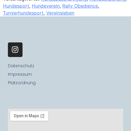
Hundesport
,
Hundeverein
,
Rally Obedience
,
Turnierhundesport
,
Vereinsleben
Datenschutz
Impressum
Platzordnung