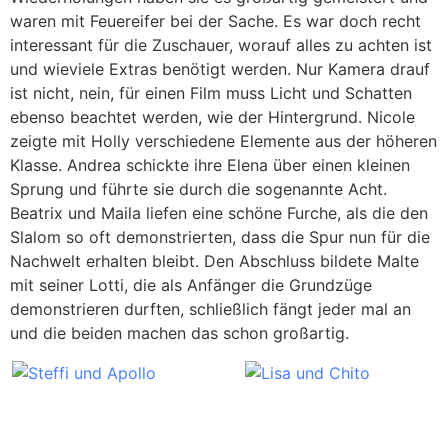
waren mit Feuereifer bei der Sache. Es war doch recht
interessant für die Zuschauer, worauf alles zu achten ist
und wieviele Extras benötigt werden. Nur Kamera drauf
ist nicht, nein, für einen Film muss Licht und Schatten
ebenso beachtet werden, wie der Hintergrund. Nicole
zeigte mit Holly verschiedene Elemente aus der höheren
Klasse. Andrea schickte ihre Elena über einen kleinen
Sprung und führte sie durch die sogenannte Acht.
Beatrix und Maila liefen eine schöne Furche, als die den
Slalom so oft demonstrierten, dass die Spur nun für die
Nachwelt erhalten bleibt. Den Abschluss bildete Malte
mit seiner Lotti, die als Anfänger die Grundzüge
demonstrieren durften, schließlich fängt jeder mal an
und die beiden machen das schon großartig.