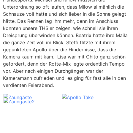
Unterordnung so oft laufen, dass Milow allmählich die
Schnauze voll hatte und sich lieber in die Sonne gelegt
hätte. Das Rennen lag ihm mehr, denn im Anschluss
konnten unsere THSler zeigen, wie schnell sie ihren
Dreisprung überwinden können. Beatrix hatte ihre Maila
die ganze Zeit voll im Blick. Steffi flitzte mit ihrem
gepunkteten Apollo über die Hindernisse, dass die
Kamera kaum mit kam. Lisa war mit Chito ganz schön
gefordert, denn der Rotte-Mix legte ordentlich Tempo
vor. Aber nach einigen Durchgängen war der
Kameramann zufrieden und es ging für fast alle in den
verdienten Feierabend.