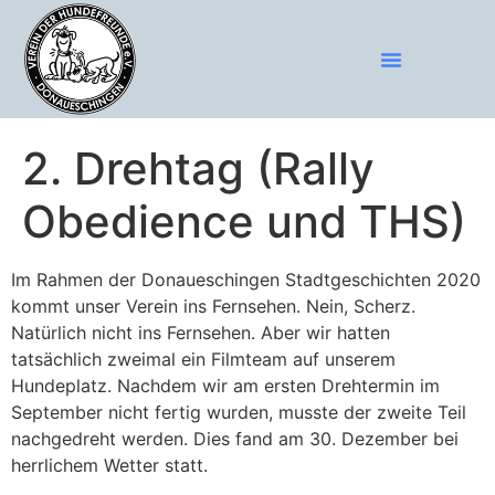
2. Drehtag (Rally
Obedience und THS)
Im Rahmen der Donaueschingen Stadtgeschichten 2020
kommt unser Verein ins Fernsehen. Nein, Scherz.
Natürlich nicht ins Fernsehen. Aber wir hatten
tatsächlich zweimal ein Filmteam auf unserem
Hundeplatz. Nachdem wir am ersten Drehtermin im
September nicht fertig wurden, musste der zweite Teil
nachgedreht werden. Dies fand am 30. Dezember bei
herrlichem Wetter statt.