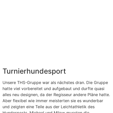
Turnierhundesport
Unsere THS-Gruppe war als nächstes dran. Die Gruppe
hatte viel vorbereitet und aufgebaut und durfte quasi
alles neu designen, da der Regisseur andere Pläne hatte.
Aber flexibel wie immer meisterten sie es wunderbar
und zeigten eine Teile aus der Leichtathletik des
Hundesports. Michael und Milow mussten die