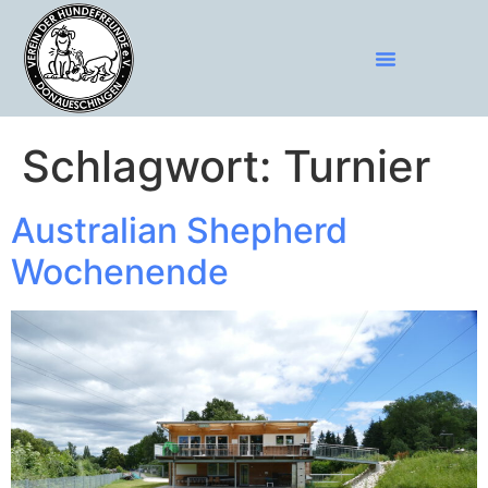
Schlagwort:
Turnier
Australian Shepherd
Wochenende