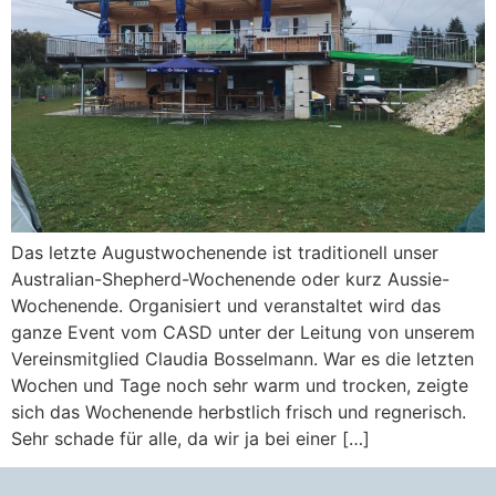
Das letzte Augustwochenende ist traditionell unser
Australian-Shepherd-Wochenende oder kurz Aussie-
Wochenende. Organisiert und veranstaltet wird das
ganze Event vom CASD unter der Leitung von unserem
Vereinsmitglied Claudia Bosselmann. War es die letzten
Wochen und Tage noch sehr warm und trocken, zeigte
sich das Wochenende herbstlich frisch und regnerisch.
Sehr schade für alle, da wir ja bei einer […]