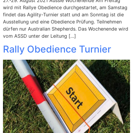
27.-29. August 2021 Aussie Wochenende Am Freitag
wird mit Rallye Obedience durchgestartet, am Samstag
findet das Agility-Turnier statt und am Sonntag ist die
Ausstellung und eine Obedience Prüfung. Teilnehmen
dürfen nur Australian Shepherds. Das Wochenende wird
vom ASSD unter der Leitung […]
Rally Obedience Turnier