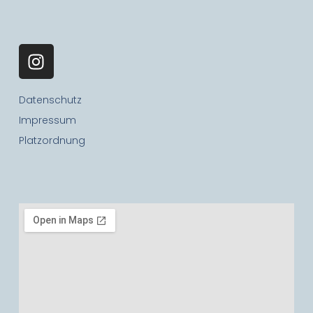
Datenschutz
Impressum
Platzordnung