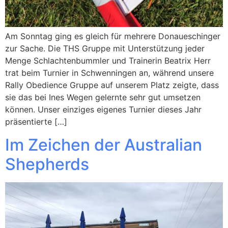
Am Sonntag ging es gleich für mehrere Donaueschinger
zur Sache. Die THS Gruppe mit Unterstützung jeder
Menge Schlachtenbummler und Trainerin Beatrix Herr
trat beim Turnier in Schwenningen an, während unsere
Rally Obedience Gruppe auf unserem Platz zeigte, dass
sie das bei Ines Wegen gelernte sehr gut umsetzen
können. Unser einziges eigenes Turnier dieses Jahr
präsentierte […]
Im Zeichen der Australian
Shepherds