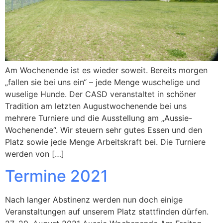
Am Wochenende ist es wieder soweit. Bereits morgen
„fallen sie bei uns ein“ – jede Menge wuschelige und
wuselige Hunde. Der CASD veranstaltet in schöner
Tradition am letzten Augustwochenende bei uns
mehrere Turniere und die Ausstellung am „Aussie-
Wochenende“. Wir steuern sehr gutes Essen und den
Platz sowie jede Menge Arbeitskraft bei. Die Turniere
werden von […]
Termine 2021
Nach langer Abstinenz werden nun doch einige
Veranstaltungen auf unserem Platz stattfinden dürfen.