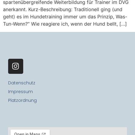
spartenübergreifende Weiterbildung für Trainer im DVG
anerkannt. Kurz-Beschreibung: Traditionell ging (und
geht) es im Hundetraining immer um das Prinzip, Was-
Tun-Wenn?“ Wie reagiere ich, wenn der Hund bellt, […]
Datenschutz
Impressum
Platzordnung