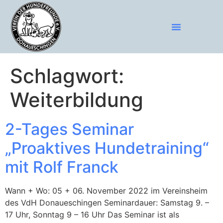
Schlagwort:
Weiterbildung
2-Tages Seminar
„Proaktives Hundetraining“
mit Rolf Franck
Wann + Wo: 05 + 06. November 2022 im Vereinsheim
des VdH Donaueschingen Seminardauer: Samstag 9. –
17 Uhr, Sonntag 9 – 16 Uhr Das Seminar ist als