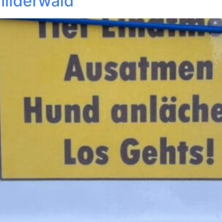
ilderwald