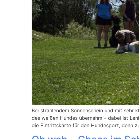
Bei strahlendem Sonnenschein und mit sehr klo
des weißen Hundes übernahm – dabei ist Leni 
die Eintrittskarte für den Hundesport, denn z