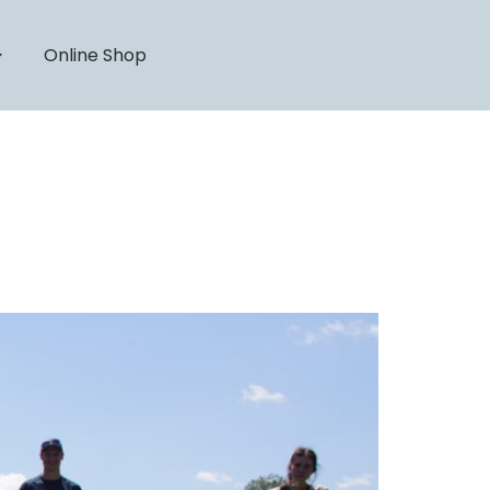
Online Shop