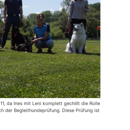
, da Ines mit Leni komplett gechillt die Rolle
ch der Begleithundeprüfung. Diese Prüfung ist