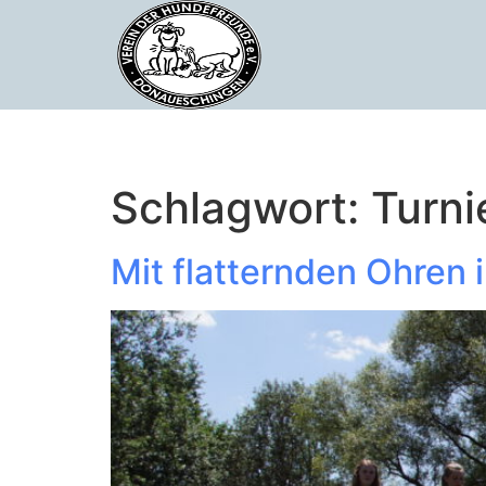
Schlagwort:
Turni
Mit flatternden Ohren 