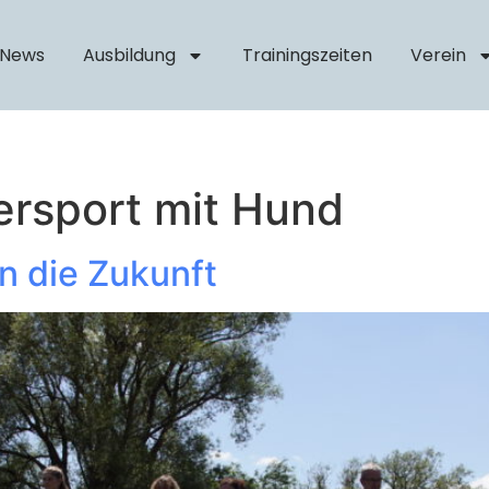
News
Ausbildung
Trainingszeiten
Verein
ersport mit Hund
in die Zukunft