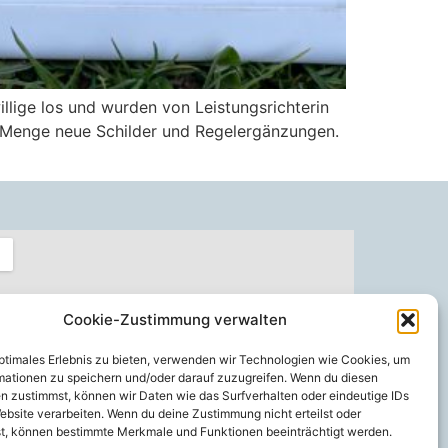
llige los und wurden von Leistungsrichterin
de Menge neue Schilder und Regelergänzungen.
Cookie-Zustimmung verwalten
optimales Erlebnis zu bieten, verwenden wir Technologien wie Cookies, um
mationen zu speichern und/oder darauf zuzugreifen. Wenn du diesen
n zustimmst, können wir Daten wie das Surfverhalten oder eindeutige IDs
ebsite verarbeiten. Wenn du deine Zustimmung nicht erteilst oder
t, können bestimmte Merkmale und Funktionen beeinträchtigt werden.