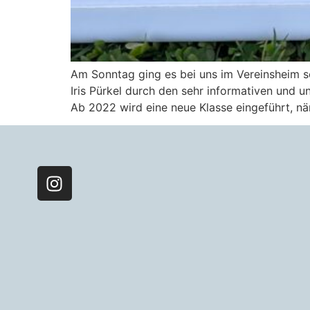
Am Sonntag ging es bei uns im Vereinsheim sc
Iris Pürkel durch den sehr informativen und 
Ab 2022 wird eine neue Klasse eingeführt, näm