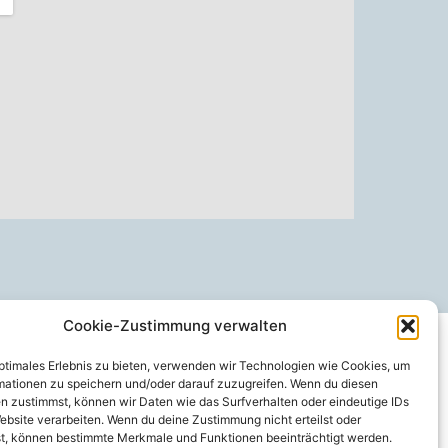
Cookie-Zustimmung verwalten
optimales Erlebnis zu bieten, verwenden wir Technologien wie Cookies, um
mationen zu speichern und/oder darauf zuzugreifen. Wenn du diesen
n zustimmst, können wir Daten wie das Surfverhalten oder eindeutige IDs
ebsite verarbeiten. Wenn du deine Zustimmung nicht erteilst oder
t, können bestimmte Merkmale und Funktionen beeinträchtigt werden.