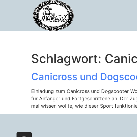
Schlagwort:
Canic
Canicross und Dogsco
Einladung zum Canicross und Dogscooter Wor
für Anfänger und Fortgeschrittene an. Der Z
mal wissen wollte, wie dieser Sport funktionie