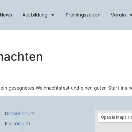
News
Ausbildung
Trainingszeiten
Verein
nachten
ein gesegnetes Weihnachtsfest und einen guten Start ins n
Datenschutz
Impressum