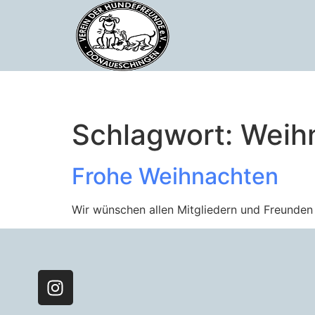
Schlagwort:
Weih
Frohe Weihnachten
Wir wünschen allen Mitgliedern und Freunden 