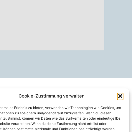
Cookie-Zustimmung verwalten
optimales Erlebnis zu bieten, verwenden wir Technologien wie Cookies, um
mationen zu speichern und/oder darauf zuzugreifen. Wenn du diesen
n zustimmst, können wir Daten wie das Surfverhalten oder eindeutige IDs
ebsite verarbeiten. Wenn du deine Zustimmung nicht erteilst oder
t, können bestimmte Merkmale und Funktionen beeinträchtigt werden.