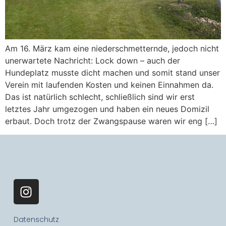
Am 16. März kam eine niederschmetternde, jedoch nicht
unerwartete Nachricht: Lock down – auch der
Hundeplatz musste dicht machen und somit stand unser
Verein mit laufenden Kosten und keinen Einnahmen da.
Das ist natürlich schlecht, schließlich sind wir erst
letztes Jahr umgezogen und haben ein neues Domizil
erbaut. Doch trotz der Zwangspause waren wir eng […]
Datenschutz