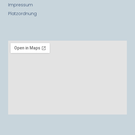
Impressum
Platzordnung