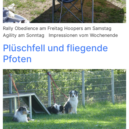
Rally Obedience am Freitag Hoopers am Samstag
Agility am Sonntag Impressionen vom Wochenende
Plüschfell und fliegende
Pfoten