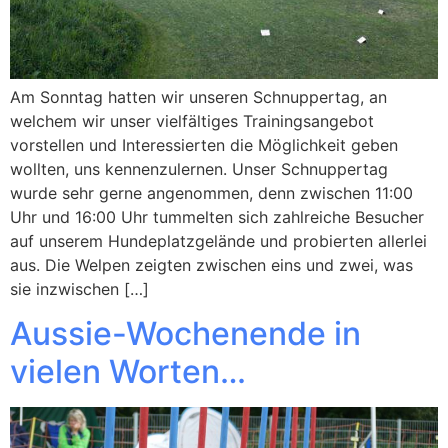
Am Sonntag hatten wir unseren Schnuppertag, an
welchem wir unser vielfältiges Trainingsangebot
vorstellen und Interessierten die Möglichkeit geben
wollten, uns kennenzulernen. Unser Schnuppertag
wurde sehr gerne angenommen, denn zwischen 11:00
Uhr und 16:00 Uhr tummelten sich zahlreiche Besucher
auf unserem Hundeplatzgelände und probierten allerlei
aus. Die Welpen zeigten zwischen eins und zwei, was
sie inzwischen […]
Aussie-Wochenende in
vielen Worten…