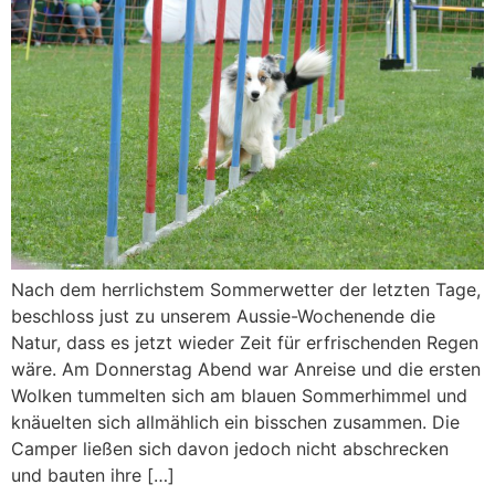
Nach dem herrlichstem Sommerwetter der letzten Tage,
beschloss just zu unserem Aussie-Wochenende die
Natur, dass es jetzt wieder Zeit für erfrischenden Regen
wäre. Am Donnerstag Abend war Anreise und die ersten
Wolken tummelten sich am blauen Sommerhimmel und
knäuelten sich allmählich ein bisschen zusammen. Die
Camper ließen sich davon jedoch nicht abschrecken
und bauten ihre […]