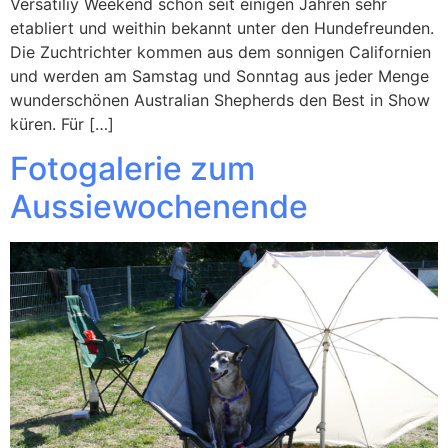
Versatiliy Weekend schon seit einigen Jahren sehr
etabliert und weithin bekannt unter den Hundefreunden.
Die Zuchtrichter kommen aus dem sonnigen Californien
und werden am Samstag und Sonntag aus jeder Menge
wunderschönen Australian Shepherds den Best in Show
küren. Für […]
Fotogalerie zum
Aussiewochenende