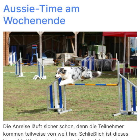
Aussie-Time am
Wochenende
Die Anreise läuft sicher schon, denn die Teilnehmer
kommen teilweise von weit her. Schließlich ist dieses