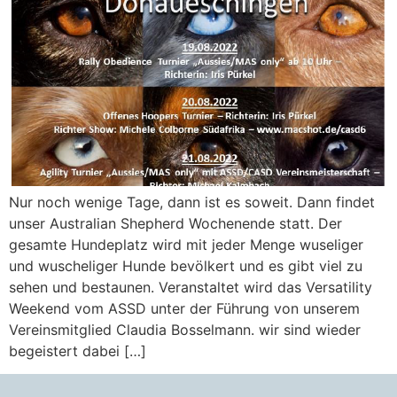
Nur noch wenige Tage, dann ist es soweit. Dann findet
unser Australian Shepherd Wochenende statt. Der
gesamte Hundeplatz wird mit jeder Menge wuseliger
und wuscheliger Hunde bevölkert und es gibt viel zu
sehen und bestaunen. Veranstaltet wird das Versatility
Weekend vom ASSD unter der Führung von unserem
Vereinsmitglied Claudia Bosselmann. wir sind wieder
begeistert dabei […]