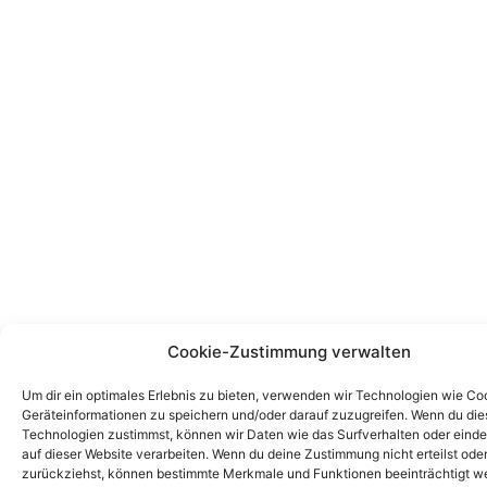
Cookie-Zustimmung verwalten
Um dir ein optimales Erlebnis zu bieten, verwenden wir Technologien wie Co
Geräteinformationen zu speichern und/oder darauf zuzugreifen. Wenn du di
Technologien zustimmst, können wir Daten wie das Surfverhalten oder einde
auf dieser Website verarbeiten. Wenn du deine Zustimmung nicht erteilst ode
zurückziehst, können bestimmte Merkmale und Funktionen beeinträchtigt w