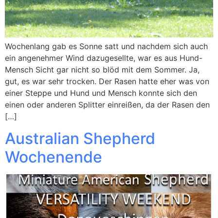
Wochenlang gab es Sonne satt und nachdem sich auch
ein angenehmer Wind dazugesellte, war es aus Hund-
Mensch Sicht gar nicht so blöd mit dem Sommer. Ja,
gut, es war sehr trocken. Der Rasen hatte eher was von
einer Steppe und Hund und Mensch konnte sich den
einen oder anderen Splitter einreißen, da der Rasen den
[…]
Australian Shepherd
Wochenende