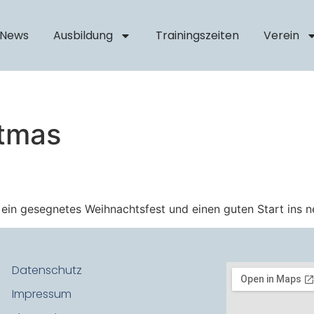
News
Ausbildung
Trainingszeiten
Verein
stmas
ein gesegnetes Weihnachtsfest und einen guten Start ins n
Datenschutz
Impressum