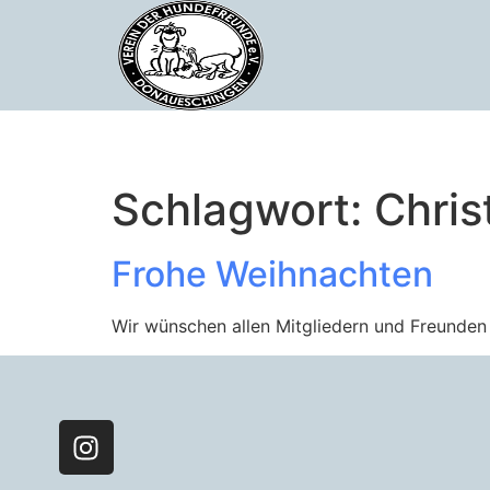
Schlagwort:
Chri
Frohe Weihnachten
Wir wünschen allen Mitgliedern und Freunden 