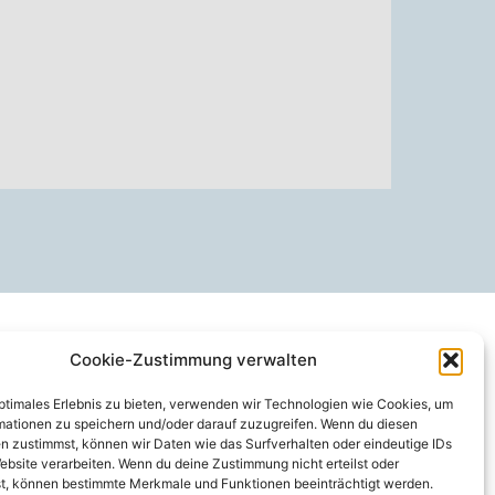
Cookie-Zustimmung verwalten
optimales Erlebnis zu bieten, verwenden wir Technologien wie Cookies, um
mationen zu speichern und/oder darauf zuzugreifen. Wenn du diesen
n zustimmst, können wir Daten wie das Surfverhalten oder eindeutige IDs
ebsite verarbeiten. Wenn du deine Zustimmung nicht erteilst oder
t, können bestimmte Merkmale und Funktionen beeinträchtigt werden.