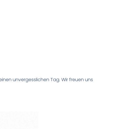
einen unvergesslichen Tag. Wir freuen uns