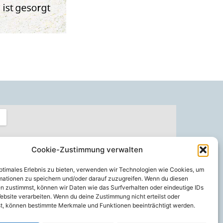
Cookie-Zustimmung verwalten
optimales Erlebnis zu bieten, verwenden wir Technologien wie Cookies, um
mationen zu speichern und/oder darauf zuzugreifen. Wenn du diesen
n zustimmst, können wir Daten wie das Surfverhalten oder eindeutige IDs
ebsite verarbeiten. Wenn du deine Zustimmung nicht erteilst oder
t, können bestimmte Merkmale und Funktionen beeinträchtigt werden.