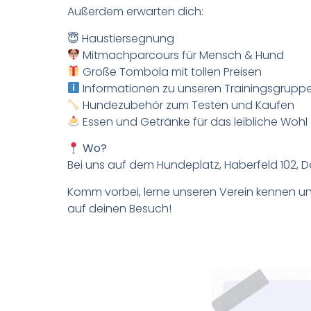
Außerdem erwarten dich:
😇 Haustiersegnung
Mitmachparcours für Mensch & Hund
Große Tombola mit tollen Preisen
Informationen zu unseren Trainingsgrupp
Hundezubehör zum Testen und Kaufen
Essen und Getränke für das leibliche Wohl
Wo?
Bei uns auf dem Hundeplatz, Haberfeld 102,
Komm vorbei, lerne unseren Verein kennen und
auf deinen Besuch!