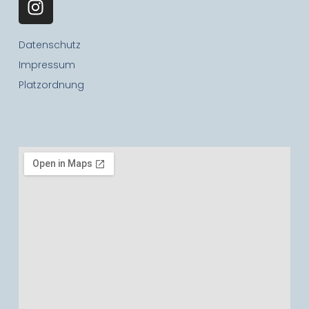
Datenschutz
Impressum
Platzordnung