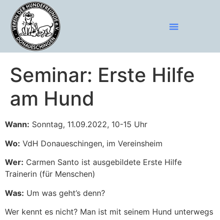
Seminar: Erste Hilfe
am Hund
Wann:
Sonntag, 11.09.2022, 10-15 Uhr
Wo:
VdH Donaueschingen, im Vereinsheim
Wer:
Carmen Santo ist ausgebildete Erste Hilfe
Trainerin (für Menschen)
Was:
Um was geht’s denn?
Wer kennt es nicht? Man ist mit seinem Hund unterwegs