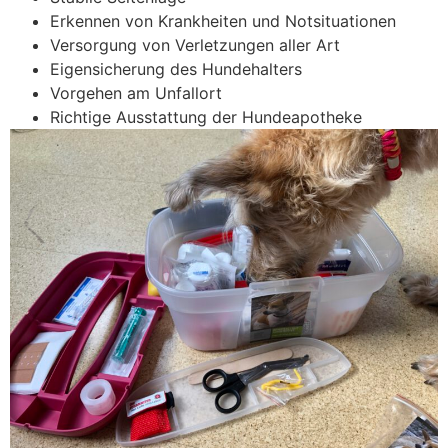
Erkennen von Krankheiten und Notsituationen
Versorgung von Verletzungen aller Art
Eigensicherung des Hundehalters
Vorgehen am Unfallort
Richtige Ausstattung der Hundeapotheke