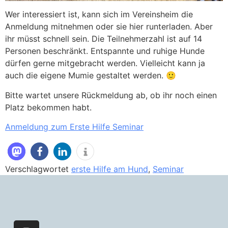
Wer interessiert ist, kann sich im Vereinsheim die
Anmeldung mitnehmen oder sie hier runterladen. Aber
ihr müsst schnell sein. Die Teilnehmerzahl ist auf 14
Personen beschränkt. Entspannte und ruhige Hunde
dürfen gerne mitgebracht werden. Vielleicht kann ja
auch die eigene Mumie gestaltet werden. 🙂
Bitte wartet unsere Rückmeldung ab, ob ihr noch einen
Platz bekommen habt.
Anmeldung zum Erste Hilfe Seminar
Verschlagwortet
erste Hilfe am Hund
,
Seminar