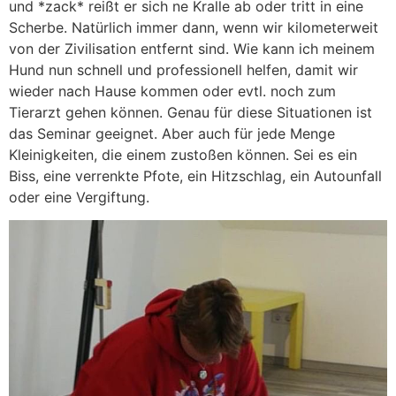
und *zack* reißt er sich ne Kralle ab oder tritt in eine
Scherbe. Natürlich immer dann, wenn wir kilometerweit
von der Zivilisation entfernt sind. Wie kann ich meinem
Hund nun schnell und professionell helfen, damit wir
wieder nach Hause kommen oder evtl. noch zum
Tierarzt gehen können. Genau für diese Situationen ist
das Seminar geeignet. Aber auch für jede Menge
Kleinigkeiten, die einem zustoßen können. Sei es ein
Biss, eine verrenkte Pfote, ein Hitzschlag, ein Autounfall
oder eine Vergiftung.