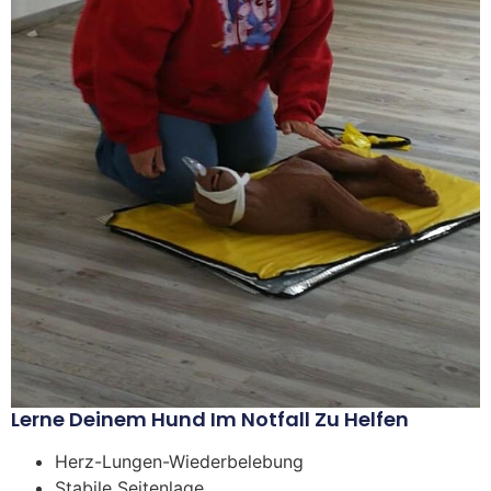
Lerne Deinem Hund Im Notfall Zu Helfen
Herz-Lungen-Wiederbelebung
Stabile Seitenlage