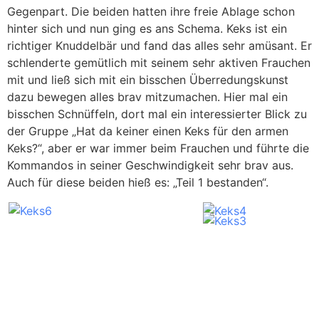
Gegenpart. Die beiden hatten ihre freie Ablage schon
hinter sich und nun ging es ans Schema. Keks ist ein
richtiger Knuddelbär und fand das alles sehr amüsant. Er
schlenderte gemütlich mit seinem sehr aktiven Frauchen
mit und ließ sich mit ein bisschen Überredungskunst
dazu bewegen alles brav mitzumachen. Hier mal ein
bisschen Schnüffeln, dort mal ein interessierter Blick zu
der Gruppe „Hat da keiner einen Keks für den armen
Keks?“, aber er war immer beim Frauchen und führte die
Kommandos in seiner Geschwindigkeit sehr brav aus.
Auch für diese beiden hieß es: „Teil 1 bestanden“.