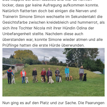
locker, dass gar keine Aufregung aufkommen konnte.
Natürlich flatterten doch bei einigen die Nerven und
Trainerin Simone Simon wechselte im Sekundentakt die
Gesichtsfarbe zwischen kreidebleich und hummerrot, als
sich ihre Tochter Nicola mit ihrer Hündin Odina der
Unbefangenheit stellte. Nachdem diese auch
überstanden war, konnte Simone wieder atmen und alle
Prüflinge hatten die erste Hürde überwunden.
Nun ging es auf den Platz und zur Sache. Die Paarungen