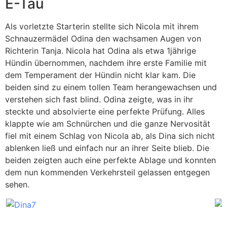
E-Tau
Als vorletzte Starterin stellte sich Nicola mit ihrem
Schnauzermädel Odina den wachsamen Augen von
Richterin Tanja. Nicola hat Odina als etwa 1jährige
Hündin übernommen, nachdem ihre erste Familie mit
dem Temperament der Hündin nicht klar kam. Die
beiden sind zu einem tollen Team herangewachsen und
verstehen sich fast blind. Odina zeigte, was in ihr
steckte und absolvierte eine perfekte Prüfung. Alles
klappte wie am Schnürchen und die ganze Nervosität
fiel mit einem Schlag von Nicola ab, als Dina sich nicht
ablenken ließ und einfach nur an ihrer Seite blieb. Die
beiden zeigten auch eine perfekte Ablage und konnten
dem nun kommenden Verkehrsteil gelassen entgegen
sehen.