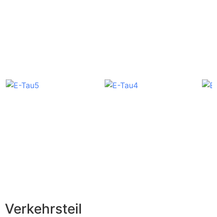
Verkehrsteil