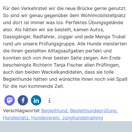
Für den Verkehrsteil wir die neue Brücke gerne genutzt.
So sind wir genau gegenüber dem Wohnmobilstellplatz
und dort ist immer was los. Perfektes Übungsgelände
also. Als hätten wir sie bestellt, kamen Autos,
Gassigänger, Radfahrer, Jogger und jede Menge Trubel
rund um unsere Prüfungsgruppe. Alle Hunde meisterten
die ihnen gestellten Alltagsaufgaben perfekt und
konnten sich von ihrer besten Seite zeigen. Am Ende
bescheinigte Richterin Tanja Fischer allen Prüflingen,
auch den beiden Wackelkandidaten, dass sie tolle
Begleithunde hätten und wünschte ihnen noch viel Spaß
für die nun kommende Zeit.
Verschlagwortet
Begleithund
,
Begleithundeprüfung
,
Hundeplatz
,
Hundeverein
,
Junghundetraining