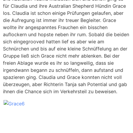
für Claudia und ihre Australian Shepherd Hündin Grace
los. Claudia ist schon einige Prüfungen gelaufen, aber
die Aufregung ist immer ihr treuer Begleiter. Grace
wollte ihr angespanntes Frauchen ein bisschen
auflockern und hopste neben ihr rum. Sobald die beiden
sich eingegrooved hatten lief es aber wie am
Schnürchen und bis auf eine kleine Schnüffelung an der
Gruppe ließ sich Grace nicht mehr ablenken. Bei der
freien Ablage wurde es ihr so langweilig, dass sie
irgendwann begann zu schnüffeln, dann aufstand und
spazieren ging. Claudia und Grace konnten nicht voll
überzeugen, aber Richterin Tanja sah Potential und gab
ihnen die Chance sich im Verkehrsteil zu beweisen.