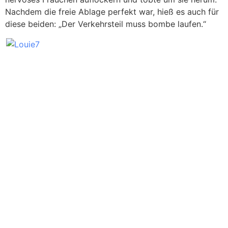
Nachdem die freie Ablage perfekt war, hieß es auch für
diese beiden: „Der Verkehrsteil muss bombe laufen.“