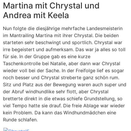
Martina mit Chrystal und
Andrea mit Keela
Nun folgte die diesjährige mehrfache Landesmeisterin
im Mantrailing Martina mit ihrer Chrystal. Die beiden
starteten sehr beschwingt und sportlich. Chrystal war
irre begeistert und aufmerksam. Das war ja alles so toll
für sie. In der Gruppe gab es eine kurze
Taschenkontrolle bei Natalie, aber dann war Chrystal
wieder voll bei der Sache. In der Freifolge lief es sogar
noch besser und Chrystal streberte ganz schön rum.
Sitz und Platz aus der Bewegung waren auch super und
der Abruf windhundlike sehr flott, aber Chrystal
bretterte direkt in die etwas schiefe Grundstellung, so
viel Tempo hatte sie drauf. Die freie Ablage war wieder
kein Problem. Da kann das Windhundmädchen eine
Runde schlafen.