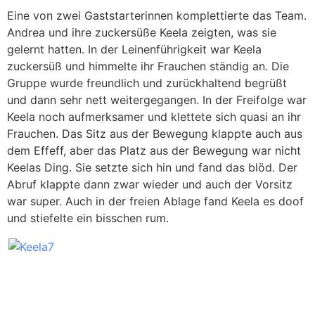
Eine von zwei Gaststarterinnen komplettierte das Team.
Andrea und ihre zuckersüße Keela zeigten, was sie
gelernt hatten. In der Leinenführigkeit war Keela
zuckersüß und himmelte ihr Frauchen ständig an. Die
Gruppe wurde freundlich und zurückhaltend begrüßt
und dann sehr nett weitergegangen. In der Freifolge war
Keela noch aufmerksamer und klettete sich quasi an ihr
Frauchen. Das Sitz aus der Bewegung klappte auch aus
dem Effeff, aber das Platz aus der Bewegung war nicht
Keelas Ding. Sie setzte sich hin und fand das blöd. Der
Abruf klappte dann zwar wieder und auch der Vorsitz
war super. Auch in der freien Ablage fand Keela es doof
und stiefelte ein bisschen rum.