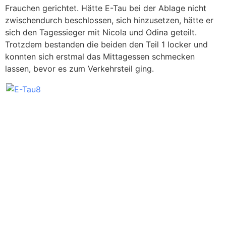
Frauchen gerichtet. Hätte E-Tau bei der Ablage nicht
zwischendurch beschlossen, sich hinzusetzen, hätte er
sich den Tagessieger mit Nicola und Odina geteilt.
Trotzdem bestanden die beiden den Teil 1 locker und
konnten sich erstmal das Mittagessen schmecken
lassen, bevor es zum Verkehrsteil ging.