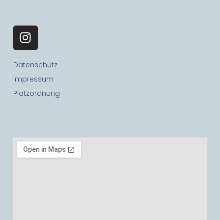
Datenschutz
Impressum
Platzordnung