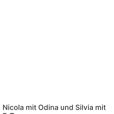
Nicola mit Odina und Silvia mit