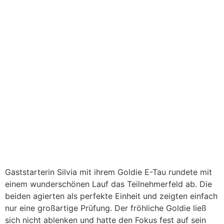
Gaststarterin Silvia mit ihrem Goldie E-Tau rundete mit
einem wunderschönen Lauf das Teilnehmerfeld ab. Die
beiden agierten als perfekte Einheit und zeigten einfach
nur eine großartige Prüfung. Der fröhliche Goldie ließ
sich nicht ablenken und hatte den Fokus fest auf sein