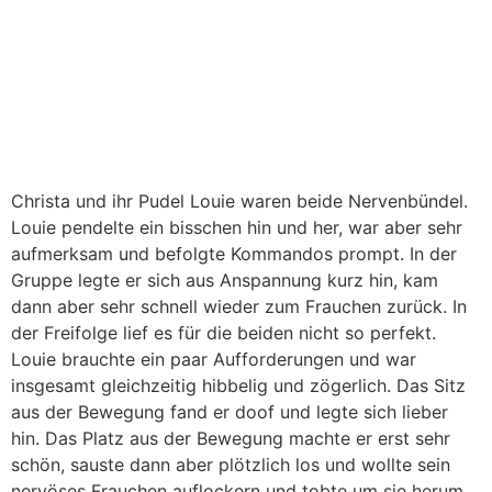
Christa und ihr Pudel Louie waren beide Nervenbündel.
Louie pendelte ein bisschen hin und her, war aber sehr
aufmerksam und befolgte Kommandos prompt. In der
Gruppe legte er sich aus Anspannung kurz hin, kam
dann aber sehr schnell wieder zum Frauchen zurück. In
der Freifolge lief es für die beiden nicht so perfekt.
Louie brauchte ein paar Aufforderungen und war
insgesamt gleichzeitig hibbelig und zögerlich. Das Sitz
aus der Bewegung fand er doof und legte sich lieber
hin. Das Platz aus der Bewegung machte er erst sehr
schön, sauste dann aber plötzlich los und wollte sein
nervöses Frauchen auflockern und tobte um sie herum.