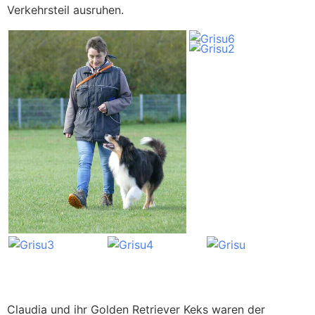
Verkehrsteil ausruhen.
Claudia und ihr Golden Retriever Keks waren der