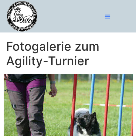
Fotogalerie zum
Agility-Turnier