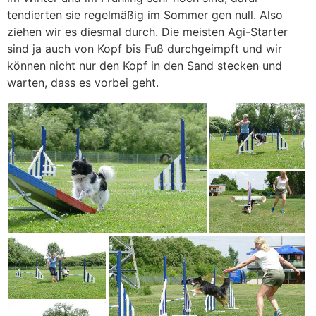
tendierten sie regelmäßig im Sommer gen null. Also
ziehen wir es diesmal durch. Die meisten Agi-Starter
sind ja auch von Kopf bis Fuß durchgeimpft und wir
können nicht nur den Kopf in den Sand stecken und
warten, dass es vorbei geht.