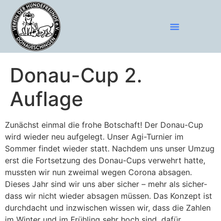
Donau-Cup 2.
Auflage
Zunächst einmal die frohe Botschaft! Der Donau-Cup
wird wieder neu aufgelegt. Unser Agi-Turnier im
Sommer findet wieder statt. Nachdem uns unser Umzug
erst die Fortsetzung des Donau-Cups verwehrt hatte,
mussten wir nun zweimal wegen Corona absagen.
Dieses Jahr sind wir uns aber sicher – mehr als sicher-
dass wir nicht wieder absagen müssen. Das Konzept ist
durchdacht und inzwischen wissen wir, dass die Zahlen
im Winter und im Frühling sehr hoch sind, dafür