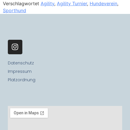
Verschlagwortet
Agility
,
Agility Turnier
,
Hundeverein
,
Sporthund
Datenschutz
Impressum
Platzordnung