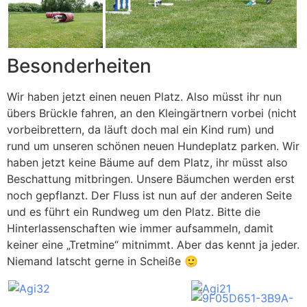
Besonderheiten
Wir haben jetzt einen neuen Platz. Also müsst ihr nun
übers Brückle fahren, an den Kleingärtnern vorbei (nicht
vorbeibrettern, da läuft doch mal ein Kind rum) und
rund um unseren schönen neuen Hundeplatz parken. Wir
haben jetzt keine Bäume auf dem Platz, ihr müsst also
Beschattung mitbringen. Unsere Bäumchen werden erst
noch gepflanzt. Der Fluss ist nun auf der anderen Seite
und es führt ein Rundweg um den Platz. Bitte die
Hinterlassenschaften wie immer aufsammeln, damit
keiner eine „Tretmine“ mitnimmt. Aber das kennt ja jeder.
Niemand latscht gerne in Scheiße 🙂