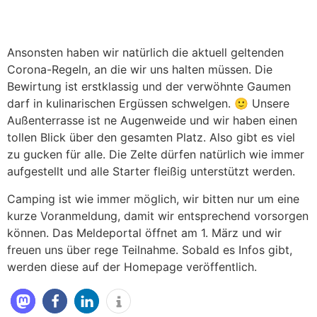
Ansonsten haben wir natürlich die aktuell geltenden
Corona-Regeln, an die wir uns halten müssen. Die
Bewirtung ist erstklassig und der verwöhnte Gaumen
darf in kulinarischen Ergüssen schwelgen. 🙂 Unsere
Außenterrasse ist ne Augenweide und wir haben einen
tollen Blick über den gesamten Platz. Also gibt es viel
zu gucken für alle. Die Zelte dürfen natürlich wie immer
aufgestellt und alle Starter fleißig unterstützt werden.
Camping ist wie immer möglich, wir bitten nur um eine
kurze Voranmeldung, damit wir entsprechend vorsorgen
können. Das Meldeportal öffnet am 1. März und wir
freuen uns über rege Teilnahme. Sobald es Infos gibt,
werden diese auf der Homepage veröffentlich.