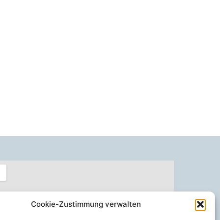
Cookie-Zustimmung verwalten