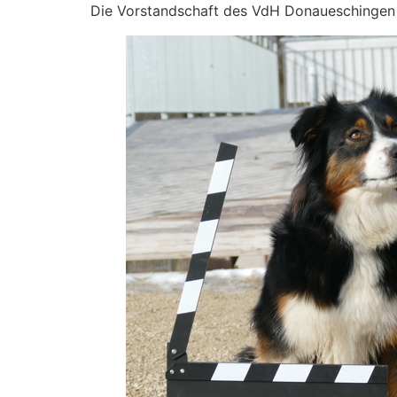
Die Vorstandschaft des VdH Donaueschingen