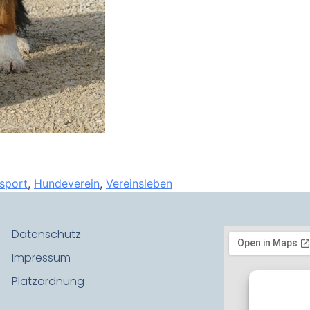
sport
,
Hundeverein
,
Vereinsleben
Datenschutz
Impressum
Platzordnung