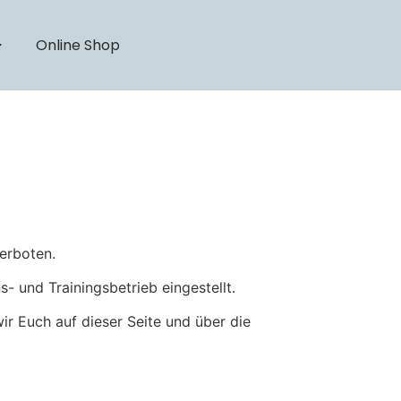
Online Shop
erboten.
 und Trainingsbetrieb eingestellt.
r Euch auf dieser Seite und über die