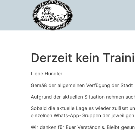
Derzeit kein Train
Liebe Hundler!
Gemäß der allgemeinen Verfügung der Stadt D
Aufgrund der aktuellen Situation nehmen auch
Sobald die aktuelle Lage es wieder zulässt 
einzelnen Whats-App-Gruppen der jeweiligen 
Wir danken für Euer Verständnis. Bleibt gesun