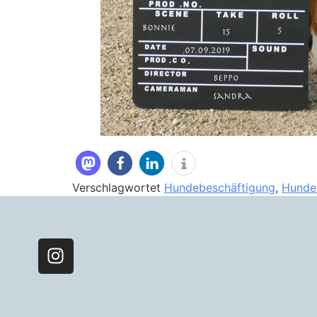
Verschlagwortet
Hundebeschäftigung
,
Hunde